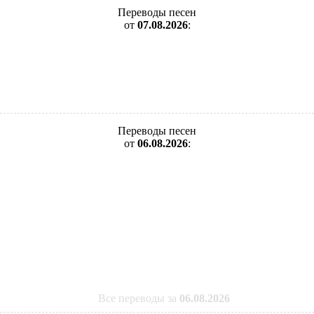
Переводы песен
от
07.08.2026
:
Переводы песен
от
06.08.2026
:
Все переводы за
06.08.2026