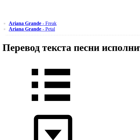
Ariana Grande
- Freak
Ariana Grande
- Petal
Перевод текста песни исполни