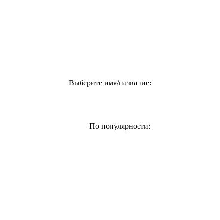
Выберите имя/название:
По популярности: