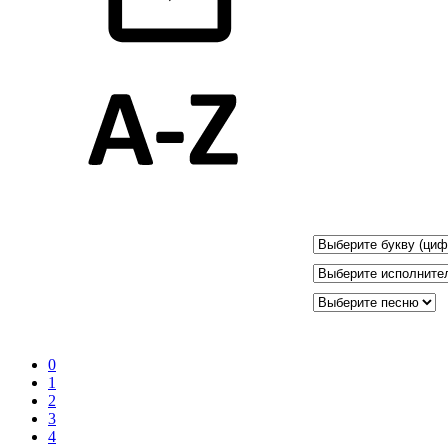
0
1
2
3
4