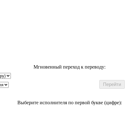
Мгновенный переход к переводу:
Выберите исполнителя по первой букве (цифре):