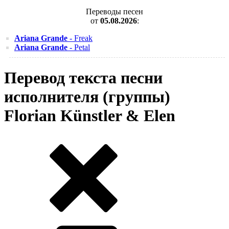
Переводы песен
от
05.08.2026
:
Ariana Grande
- Freak
Ariana Grande
- Petal
Перевод текста песни
исполнителя (группы)
Florian Künstler & Elen