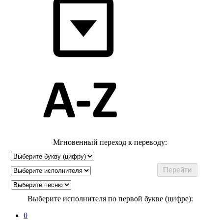
Мгновенный переход к переводу:
Выберите исполнителя по первой букве (цифре):
0