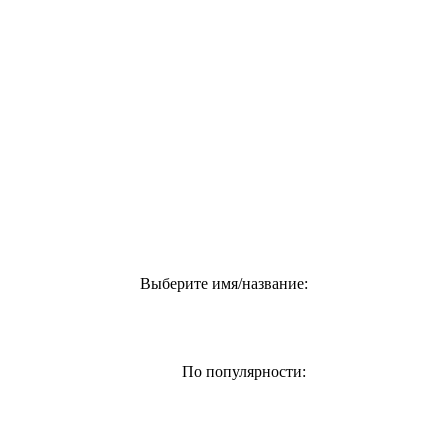
Выберите имя/название:
По популярности: