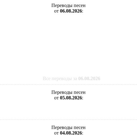
Переводы песен
от
06.08.2026
:
Все переводы за
06.08.2026
Переводы песен
от
05.08.2026
:
Переводы песен
от
04.08.2026
: