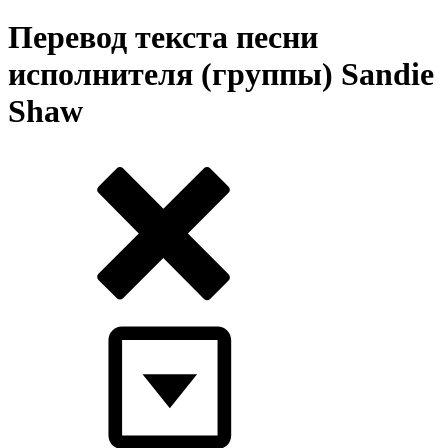
Перевод текста песни
исполнителя (группы) Sandie
Shaw