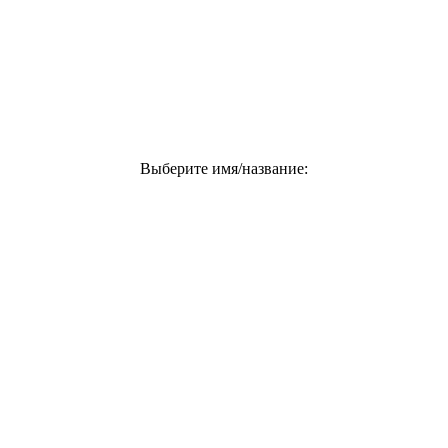
Выберите имя/название: