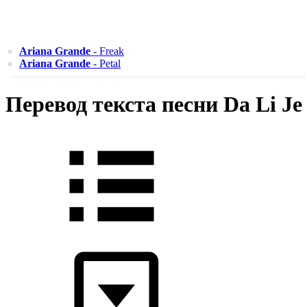
Ariana Grande
- Freak
Ariana Grande
- Petal
Перевод текста песни Da Li Je