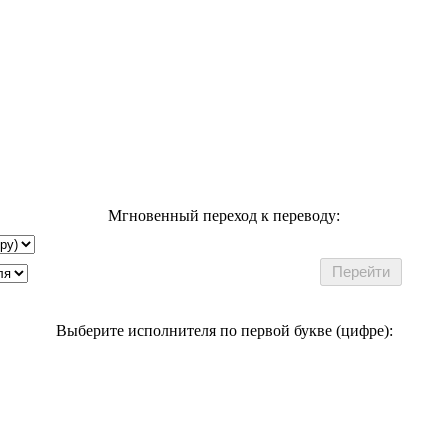
Мгновенный переход к переводу:
Выберите исполнителя по первой букве (цифре):