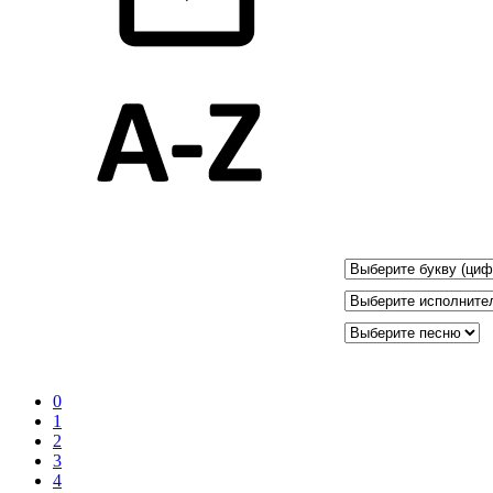
0
1
2
3
4