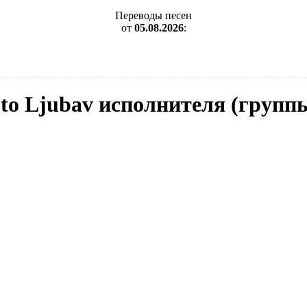
Переводы песен
от
05.08.2026
:
 to Ljubav исполнителя (группы