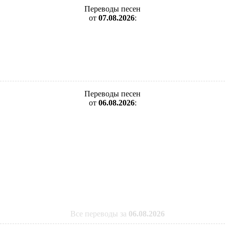
Переводы песен
от
07.08.2026
:
Переводы песен
от
06.08.2026
:
Все переводы за
06.08.2026