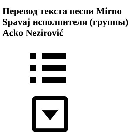
Перевод текста песни Mirno
Spavaj исполнителя (группы)
Acko Nezirović