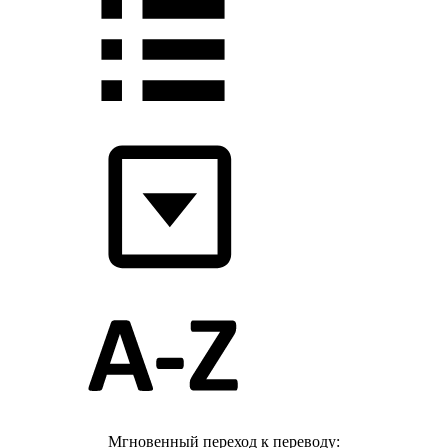
Мгновенный переход к переводу: