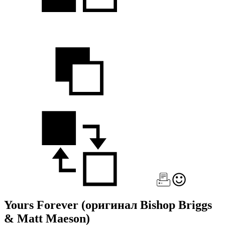
Yours Forever
(оригинал Bishop Briggs
& Matt Maeson)