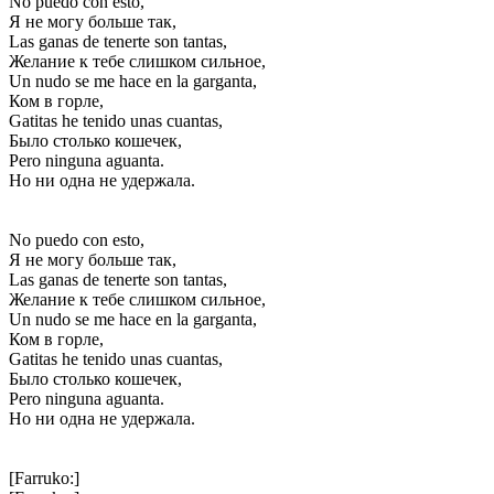
No puedo con esto,
Я не могу больше так,
Las ganas de tenerte son tantas,
Желание к тебе слишком сильное,
Un nudo se me hace en la garganta,
Ком в горле,
Gatitas he tenido unas cuantas,
Было столько кошечек,
Pero ninguna aguanta.
Но ни одна не удержала.
No puedo con esto,
Я не могу больше так,
Las ganas de tenerte son tantas,
Желание к тебе слишком сильное,
Un nudo se me hace en la garganta,
Ком в горле,
Gatitas he tenido unas cuantas,
Было столько кошечек,
Pero ninguna aguanta.
Но ни одна не удержала.
[Farruko:]