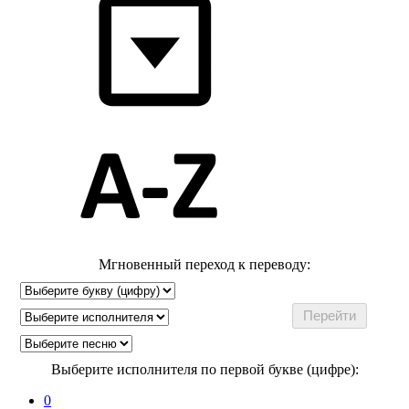
Мгновенный переход к переводу:
Выберите исполнителя по первой букве (цифре):
0