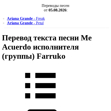
Переводы песен
от
05.08.2026
:
Ariana Grande
- Freak
Ariana Grande
- Petal
Перевод текста песни Me
Acuerdo исполнителя
(группы) Farruko