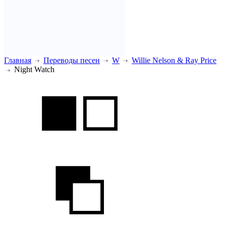
Главная
Переводы песен
W
Willie Nelson & Ray Price
Night Watch