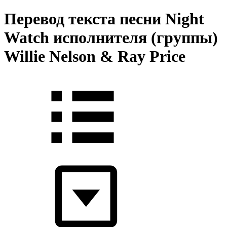
Перевод текста песни Night
Watch исполнителя (группы)
Willie Nelson & Ray Price