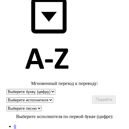
Мгновенный переход к переводу:
Выберите исполнителя по первой букве (цифре):
0