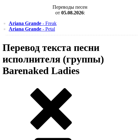
Переводы песен
от
05.08.2026
:
Ariana Grande
- Freak
Ariana Grande
- Petal
Перевод текста песни
исполнителя (группы)
Barenaked Ladies