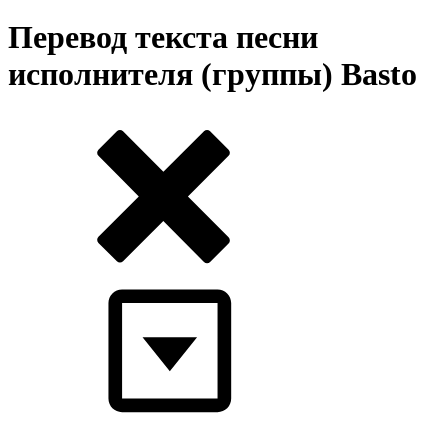
Перевод текста песни
исполнителя (группы) Basto