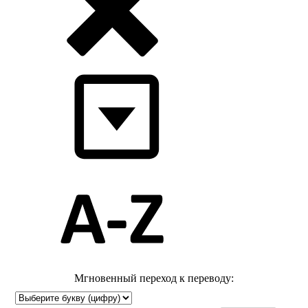
Мгновенный переход к переводу: