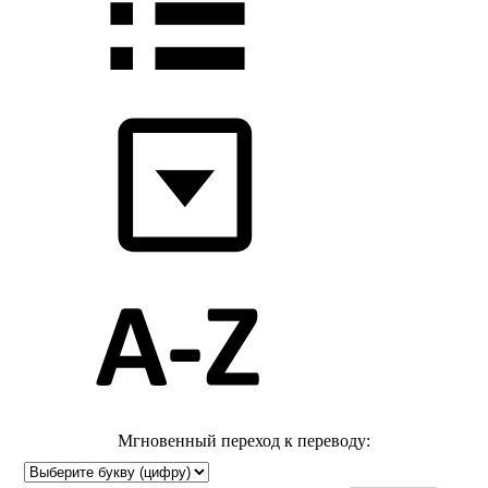
Мгновенный переход к переводу: