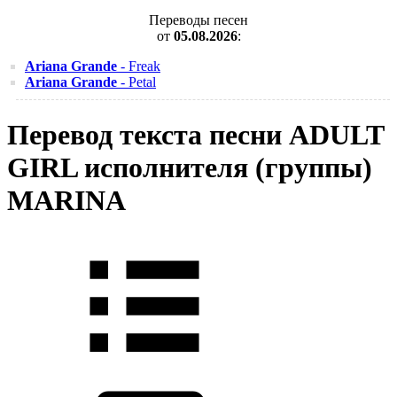
Переводы песен
от
05.08.2026
:
Ariana Grande
- Freak
Ariana Grande
- Petal
Перевод текста песни ADULT
GIRL исполнителя (группы)
MARINA