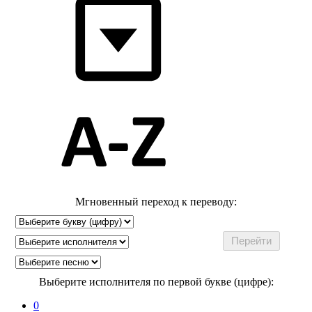
Мгновенный переход к переводу:
Выберите исполнителя по первой букве (цифре):
0