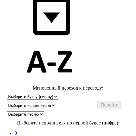
Мгновенный переход к переводу:
Выберите исполнителя по первой букве (цифре):
0