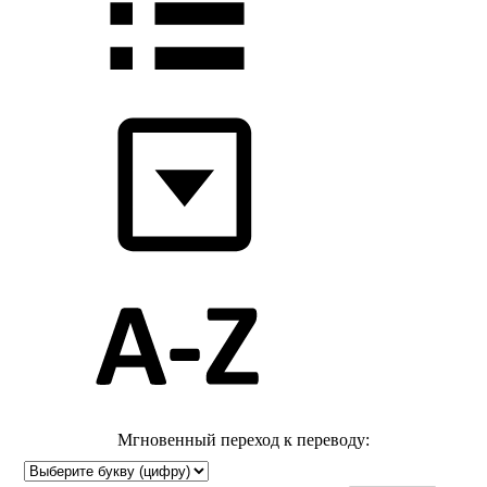
Мгновенный переход к переводу: