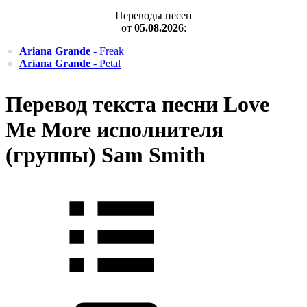
Переводы песен
от
05.08.2026
:
Ariana Grande
- Freak
Ariana Grande
- Petal
Перевод текста песни Love
Me More исполнителя
(группы) Sam Smith