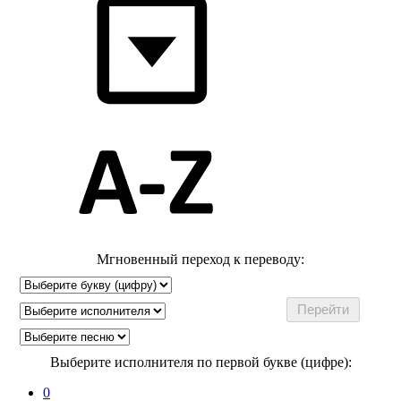
Мгновенный переход к переводу:
Выберите исполнителя по первой букве (цифре):
0