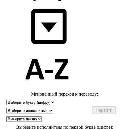
Мгновенный переход к переводу:
Выберите исполнителя по первой букве (цифре):