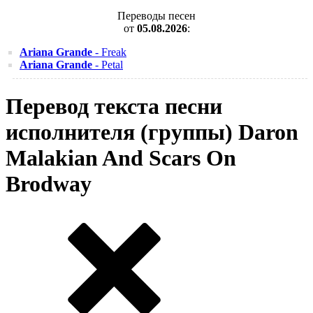
Переводы песен
от
05.08.2026
:
Ariana Grande
- Freak
Ariana Grande
- Petal
Перевод текста песни
исполнителя (группы) Daron
Malakian And Scars On
Brodway