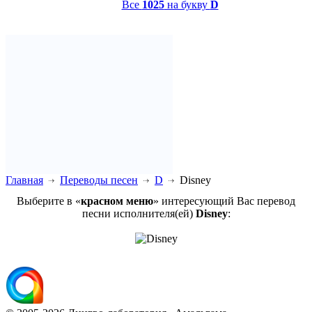
Все
1025
на букву
D
Главная
Переводы песен
D
Disney
Выберите в «
красном меню
» интересующий Вас перевод
песни исполнителя(ей)
Disney
: