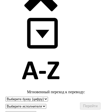
Мгновенный переход к переводу: