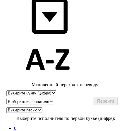
Мгновенный переход к переводу:
Выберите исполнителя по первой букве (цифре):
0