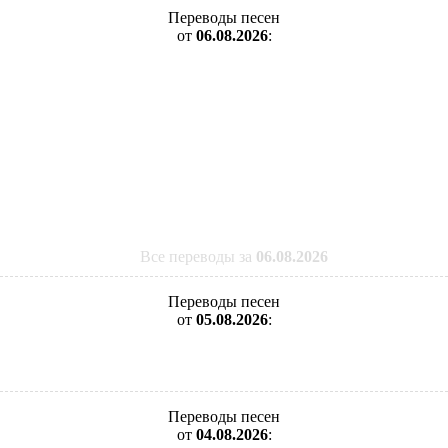
Переводы песен
от
06.08.2026
:
Все переводы за
06.08.2026
Переводы песен
от
05.08.2026
:
Переводы песен
от
04.08.2026
: