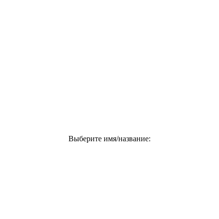
Выберите имя/название: