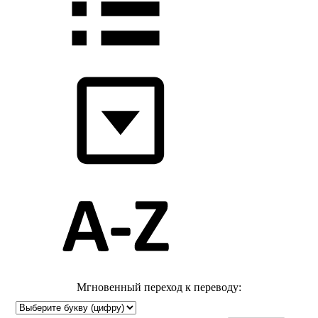
Мгновенный переход к переводу: