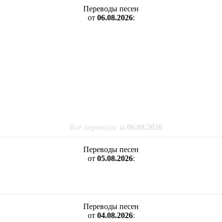
Переводы песен
от
06.08.2026
:
Все переводы за
06.08.2026
Переводы песен
от
05.08.2026
:
Переводы песен
от
04.08.2026
: