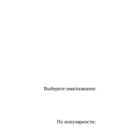
Выберите имя/название:
По популярности: