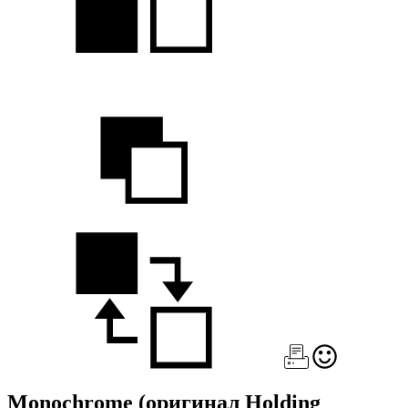
Monochrome
(оригинал Holding