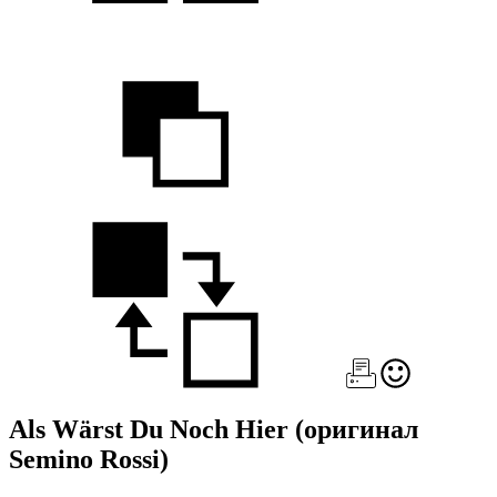
Als Wärst Du Noch Hier
(оригинал
Semino Rossi)