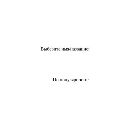
Выберите имя/название:
По популярности: