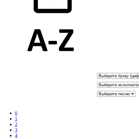
0
1
2
3
4