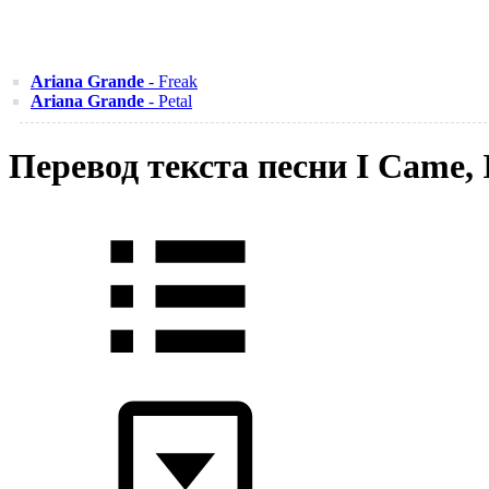
Ariana Grande
- Freak
Ariana Grande
- Petal
Перевод текста песни I Came, 