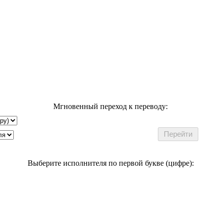
Мгновенный переход к переводу:
Выберите исполнителя по первой букве (цифре):