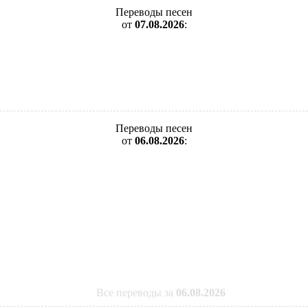
Переводы песен
от
07.08.2026
:
Переводы песен
от
06.08.2026
:
Все переводы за
06.08.2026