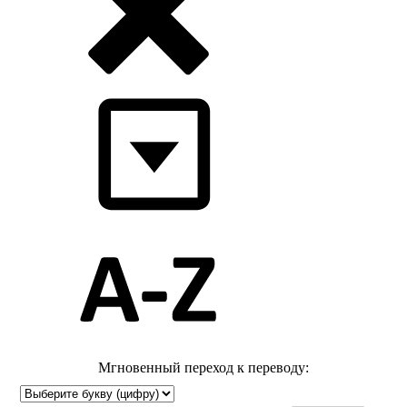
Мгновенный переход к переводу: