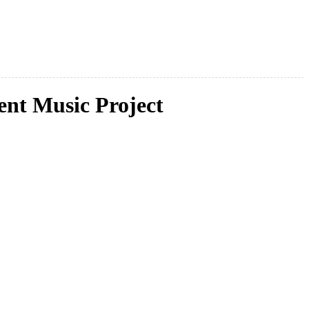
ent Music Project