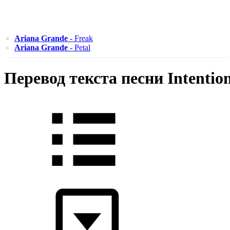
Ariana Grande
- Freak
Ariana Grande
- Petal
Перевод текста песни Intention