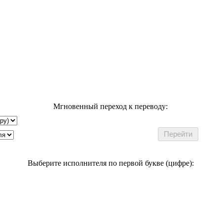
Мгновенный переход к переводу:
Выберите исполнителя по первой букве (цифре):