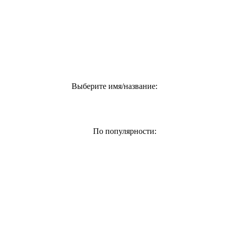
Выберите имя/название:
По популярности: