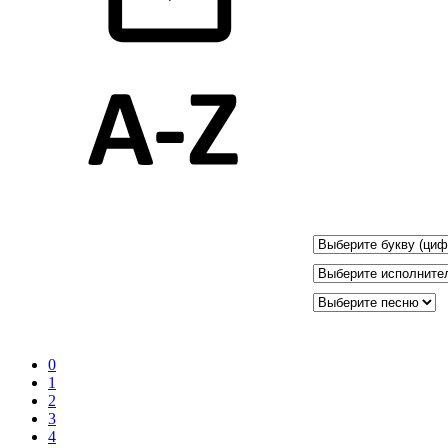
0
1
2
3
4