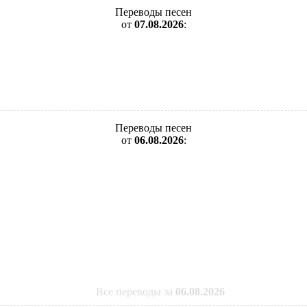
Переводы песен
от
07.08.2026
:
Переводы песен
от
06.08.2026
:
Все переводы за
06.08.2026