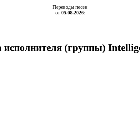
Переводы песен
от
05.08.2026
:
 исполнителя (группы) Intellig