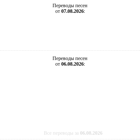
Переводы песен
от
07.08.2026
:
Переводы песен
от
06.08.2026
:
Все переводы за
06.08.2026