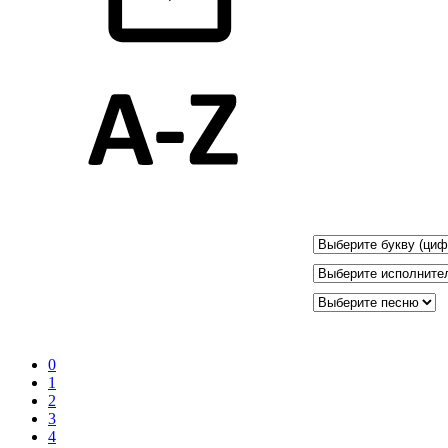
0
1
2
3
4