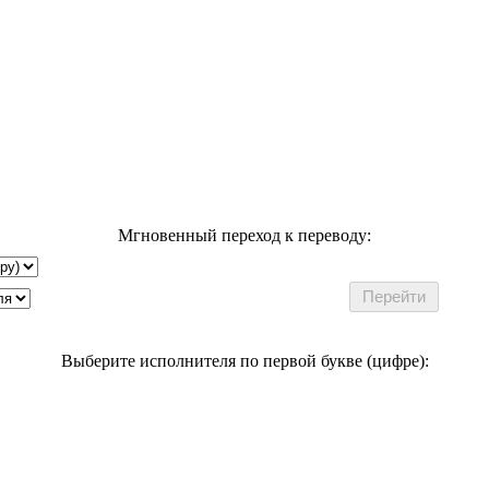
Мгновенный переход к переводу:
Выберите исполнителя по первой букве (цифре):