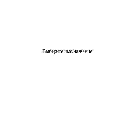
Выберите имя/название: