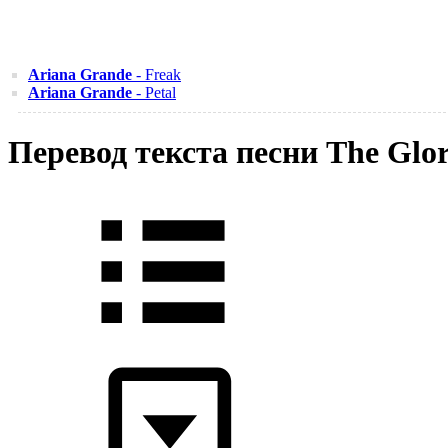
Ariana Grande
- Freak
Ariana Grande
- Petal
Перевод текста песни The Glo