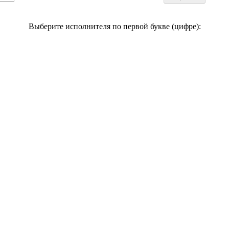
Выберите исполнителя по первой букве (цифре):