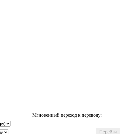
Мгновенный переход к переводу: