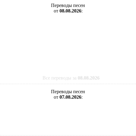
Переводы песен
от
08.08.2026
:
Все переводы за
08.08.2026
Переводы песен
от
07.08.2026
: