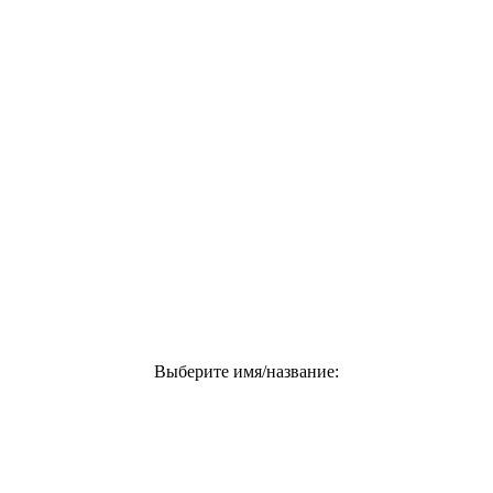
Выберите имя/название: