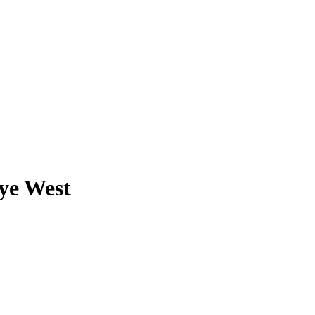
ye West