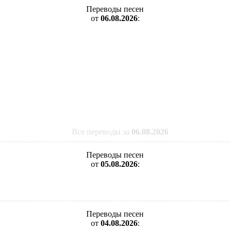
Переводы песен
от
06.08.2026
:
Все переводы за
06.08.2026
Переводы песен
от
05.08.2026
:
Переводы песен
от
04.08.2026
: