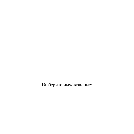
Выберите имя/название: