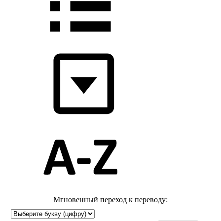
Мгновенный переход к переводу: