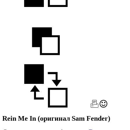
Rein Me In
(оригинал Sam Fender)