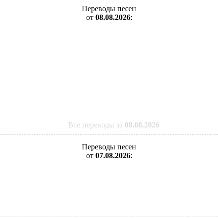
Переводы песен
от
08.08.2026
:
Все переводы за
08.08.2026
Переводы песен
от
07.08.2026
: