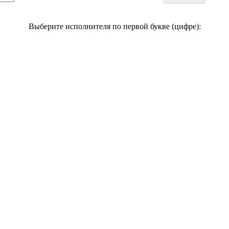
Выберите исполнителя по первой букве (цифре):