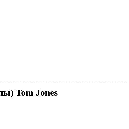
ппы) Tom Jones