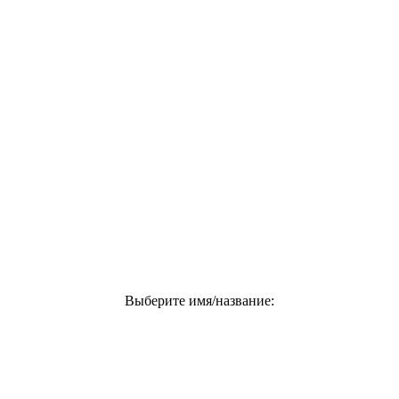
Выберите имя/название: