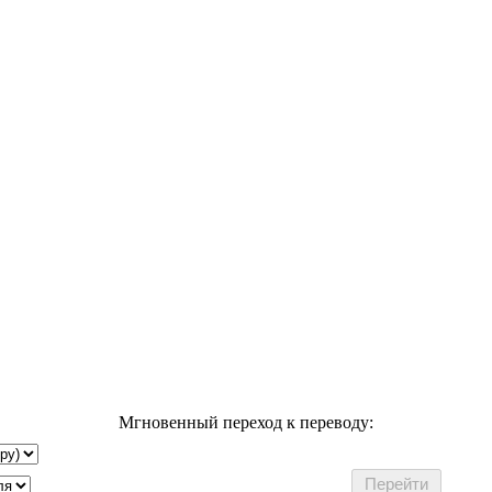
Мгновенный переход к переводу: