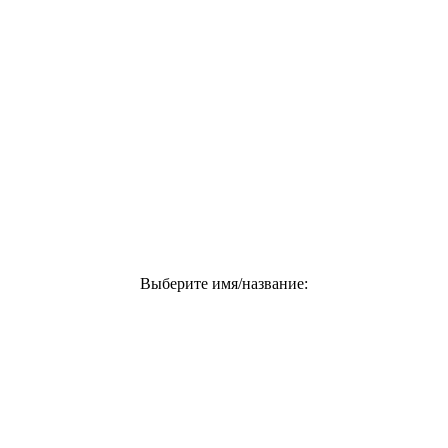
Выберите имя/название: