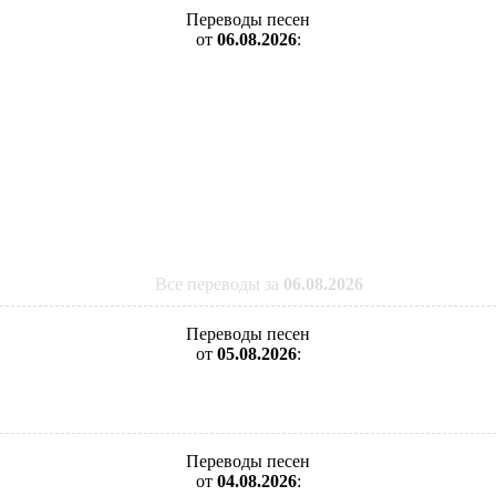
Переводы песен
от
06.08.2026
:
Все переводы за
06.08.2026
Переводы песен
от
05.08.2026
:
Переводы песен
от
04.08.2026
: