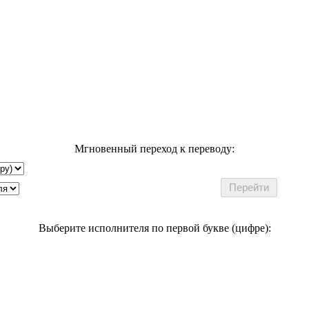
Мгновенный переход к переводу:
Выберите исполнителя по первой букве (цифре):