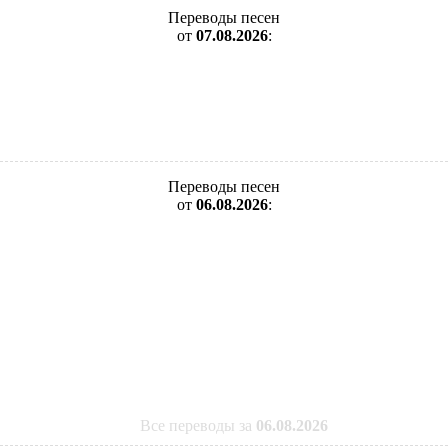
Переводы песен
от
07.08.2026
:
Переводы песен
от
06.08.2026
:
Все переводы за
06.08.2026