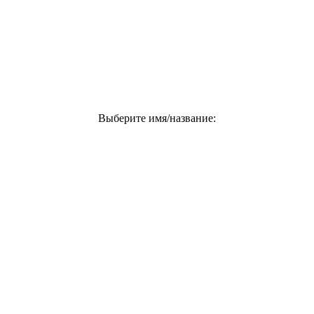
Выберите имя/название: