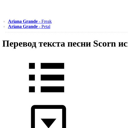
Ariana Grande
- Freak
Ariana Grande
- Petal
Перевод текста песни Scorn 