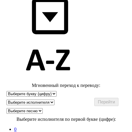
Мгновенный переход к переводу:
Выберите исполнителя по первой букве (цифре):
0