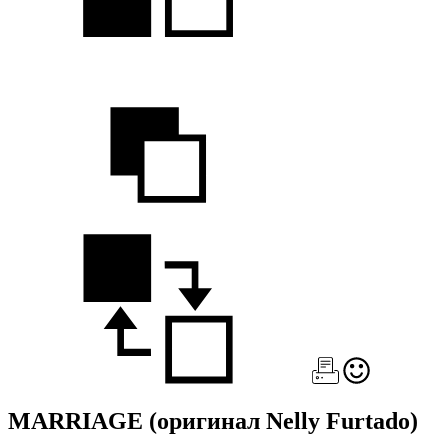
MARRIAGE
(оригинал Nelly Furtado)