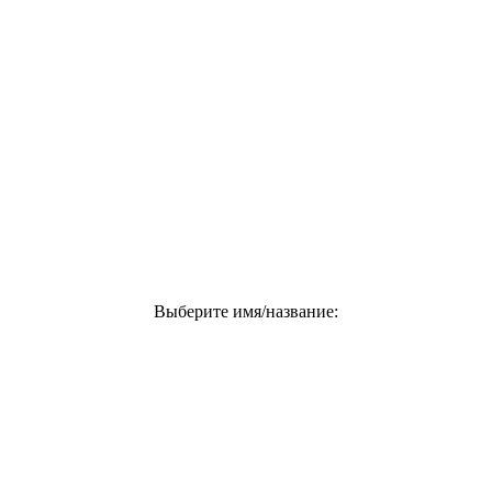
Выберите имя/название: