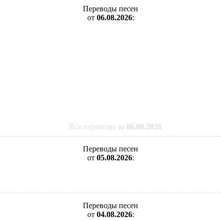
Переводы песен
от
06.08.2026
:
Все переводы за
06.08.2026
Переводы песен
от
05.08.2026
:
Переводы песен
от
04.08.2026
: