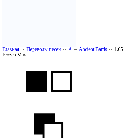
Главная
Переводы песен
A
Ancient Bards
1.05
Frozen Mind