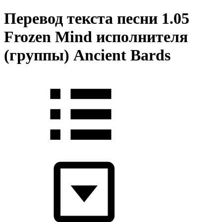
Перевод текста песни 1.05
Frozen Mind исполнителя
(группы) Ancient Bards