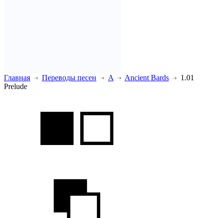
Главная
Переводы песен
A
Ancient Bards
1.01
Prelude