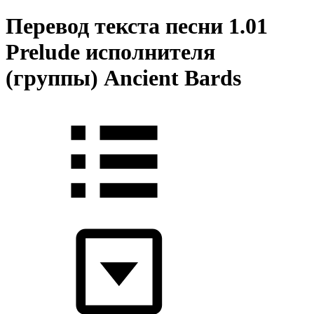
Перевод текста песни 1.01
Prelude исполнителя
(группы) Ancient Bards