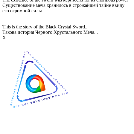
Существование меча хранилось в строжайшей тайне ввиду
его огромной силы.
This is the story of the Black Crystal Sword...
Такова история Черного Хрустального Меча...
Х