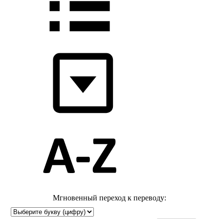
Мгновенный переход к переводу: