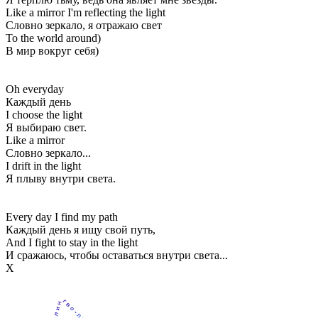
Like a mirror I'm reflecting the light
Словно зеркало, я отражаю свет
To the world around)
В мир вокруг себя)
Oh everyday
Каждый день
I choose the light
Я выбираю свет.
Like a mirror
Словно зеркало...
I drift in the light
Я плыву внутри света.
Every day I find my path
Каждый день я ищу свой путь,
And I fight to stay in the light
И сражаюсь, чтобы оставаться внутри света...
Х