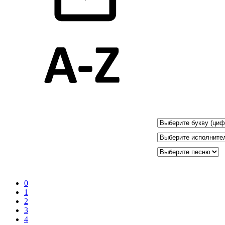
0
1
2
3
4