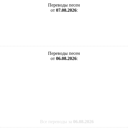
Переводы песен
от
07.08.2026
:
Переводы песен
от
06.08.2026
:
Все переводы за
06.08.2026