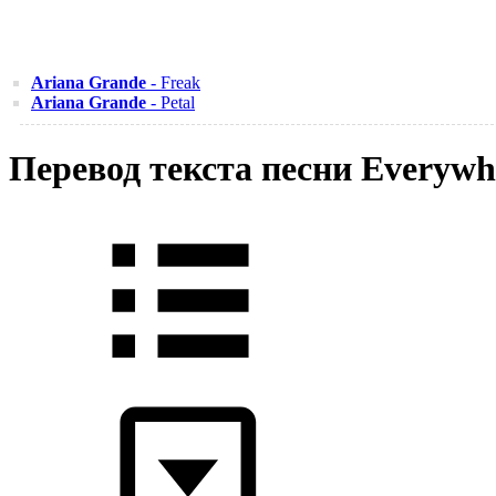
Ariana Grande
- Freak
Ariana Grande
- Petal
Перевод текста песни Everywhe