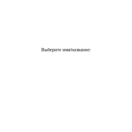
Выберите имя/название: