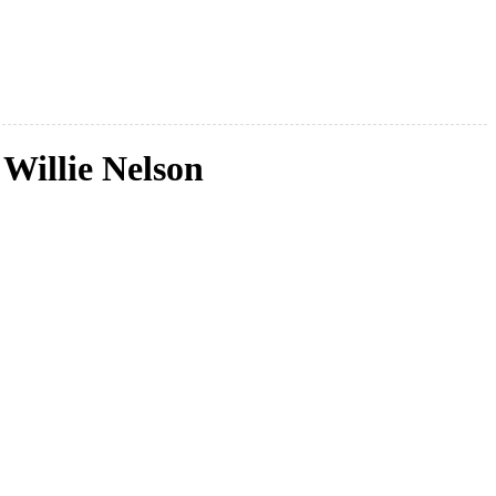
Willie Nelson