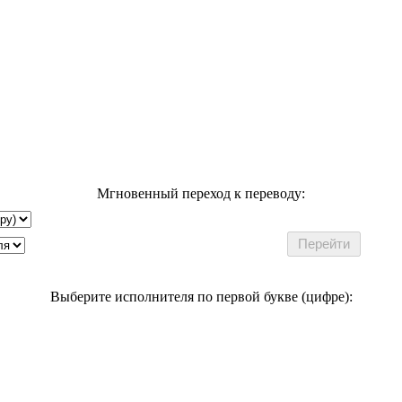
Мгновенный переход к переводу:
Выберите исполнителя по первой букве (цифре):