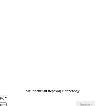
Мгновенный переход к переводу: