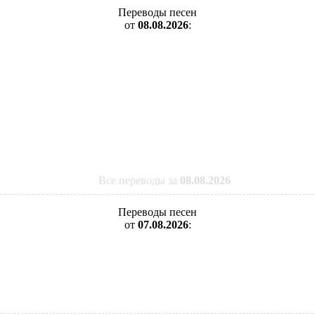
Переводы песен
от
08.08.2026
:
Все переводы за
08.08.2026
Переводы песен
от
07.08.2026
: