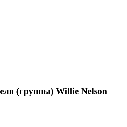
еля (группы) Willie Nelson