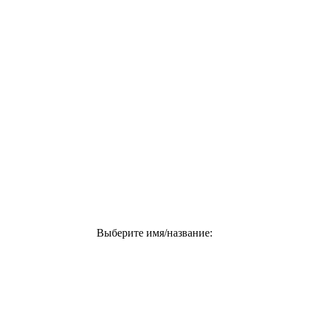
Выберите имя/название: