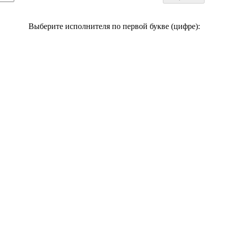
Выберите исполнителя по первой букве (цифре):