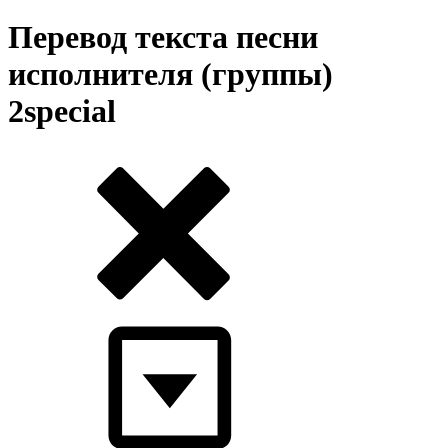
Перевод текста песни
исполнителя (группы)
2special