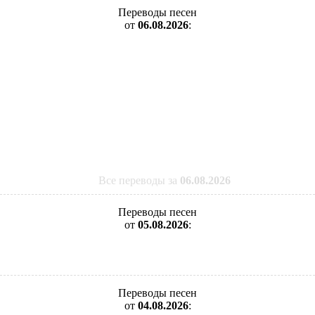
Переводы песен
от
06.08.2026
:
Все переводы за
06.08.2026
Переводы песен
от
05.08.2026
:
Переводы песен
от
04.08.2026
: