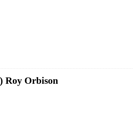
) Roy Orbison