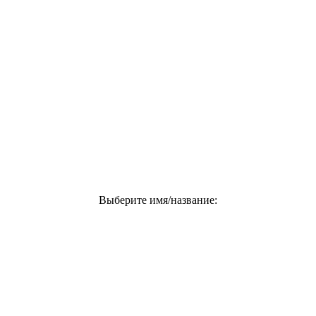
Выберите имя/название: