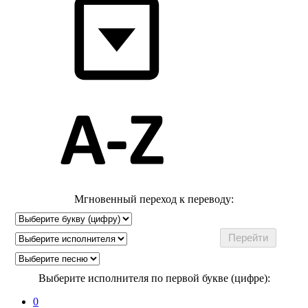
Мгновенный переход к переводу:
Выберите исполнителя по первой букве (цифре):
0