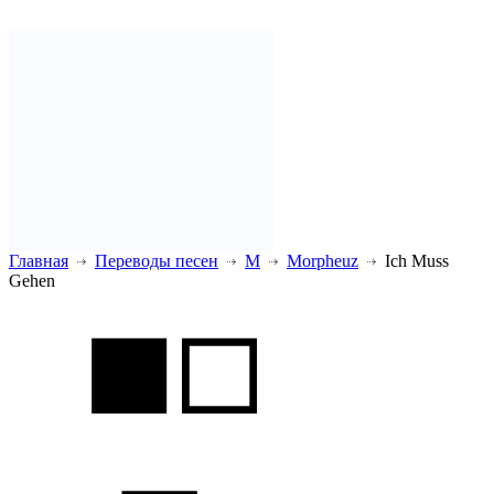
Главная
Переводы песен
M
Morpheuz
Ich Muss
Gehen