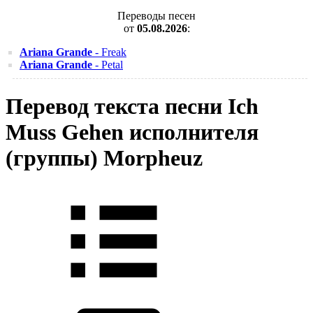
Переводы песен
от
05.08.2026
:
Ariana Grande
- Freak
Ariana Grande
- Petal
Перевод текста песни Ich
Muss Gehen исполнителя
(группы) Morpheuz