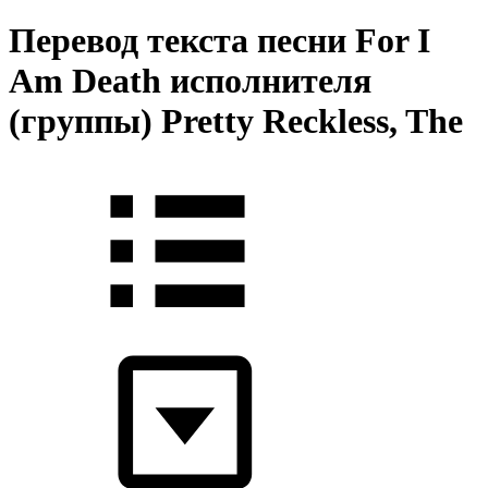
Перевод текста песни For I
Am Death исполнителя
(группы) Pretty Reckless, The