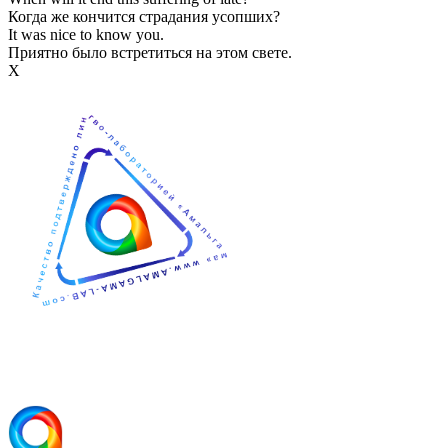
Когда же кончится страдания усопших?
It was nice to know you.
Приятно было встретиться на этом свете.
Х