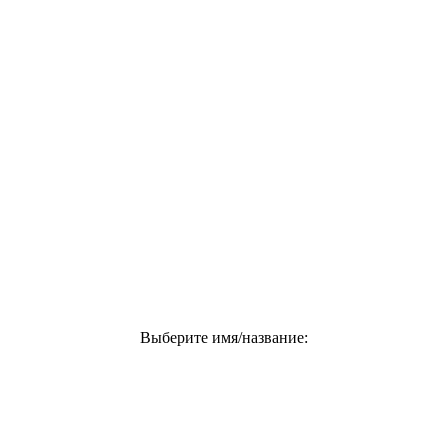
Выберите имя/название: