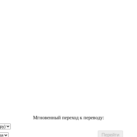
Мгновенный переход к переводу: