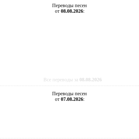
Переводы песен
от
08.08.2026
:
Все переводы за
08.08.2026
Переводы песен
от
07.08.2026
: