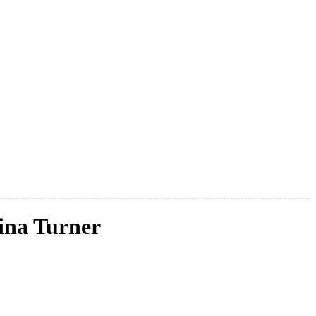
ina Turner