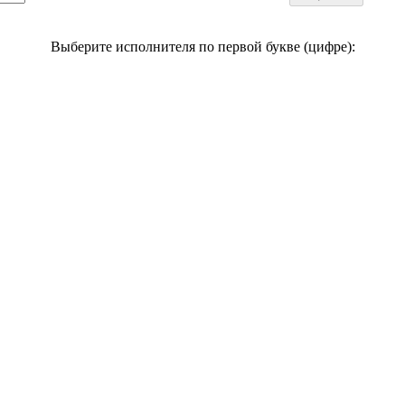
Выберите исполнителя по первой букве (цифре):