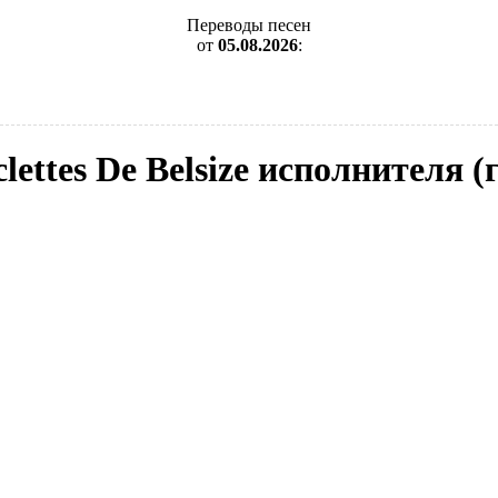
Переводы песен
от
05.08.2026
:
lettes De Belsize исполнителя 