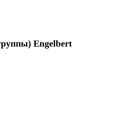
(группы) Engelbert