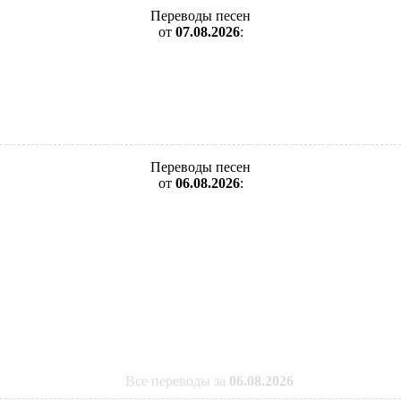
Переводы песен
от
07.08.2026
:
Переводы песен
от
06.08.2026
:
Все переводы за
06.08.2026