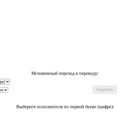
Мгновенный переход к переводу:
Выберите исполнителя по первой букве (цифре):