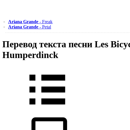
Ariana Grande
- Freak
Ariana Grande
- Petal
Перевод текста песни Les Bicyc
Humperdinck