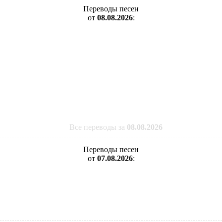
Переводы песен
от
08.08.2026
:
Все переводы за
08.08.2026
Переводы песен
от
07.08.2026
: