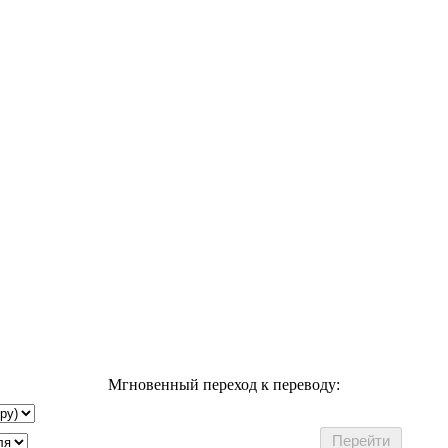
Мгновенный переход к переводу: