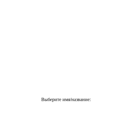
Выберите имя/название: