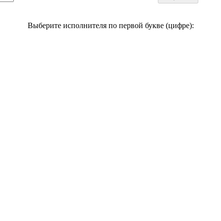
Выберите исполнителя по первой букве (цифре):