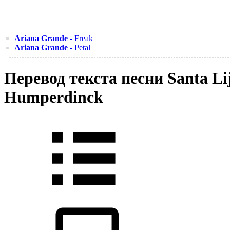
Ariana Grande
- Freak
Ariana Grande
- Petal
Перевод текста песни Santa L
Humperdinck