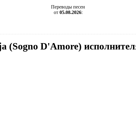
Переводы песен
от
05.08.2026
:
ija (Sogno D'Amore) исполнител