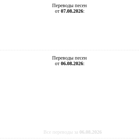
Переводы песен
от
07.08.2026
:
Переводы песен
от
06.08.2026
:
Все переводы за
06.08.2026