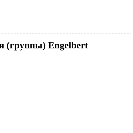
я (группы) Engelbert