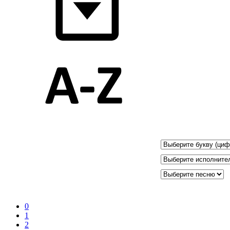
0
1
2