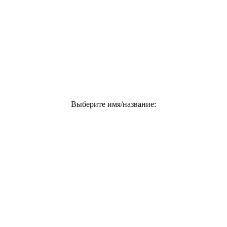
Выберите имя/название: