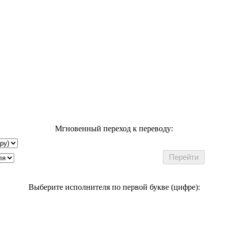
Мгновенный переход к переводу:
Выберите исполнителя по первой букве (цифре):